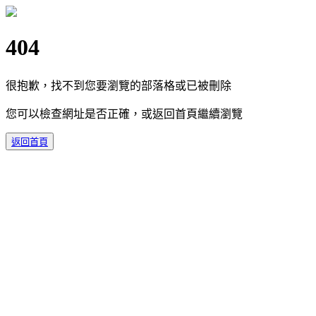
404
很抱歉，找不到您要瀏覽的部落格或已被刪除
您可以檢查網址是否正確，或返回首頁繼續瀏覽
返回首頁